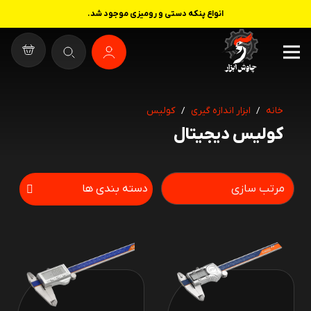
انواع پنکه دستی و رومیزی موجود شد.
خانه
/
ابزار اندازه گیری
/
کولیس
کولیس دیجیتال
دسته بندی ها