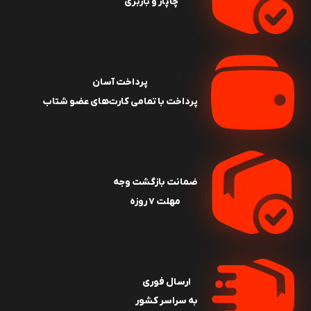
چاپار و باربری
پرداخت آسان
پرداخت با تمامی کارت‌های عضو شتاب
ضمانت بازگشت وجه
مهلت ۷ روزه
ارسال فوری
به سراسر کشور