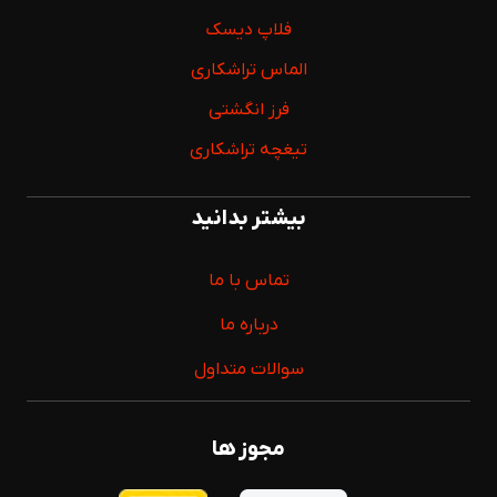
فلاپ دیسک
الماس تراشکاری
فرز انگشتی
تیغچه تراشکاری
بیشتر بدانید
تماس با ما
درباره ما
سوالات متداول
مجوز ها