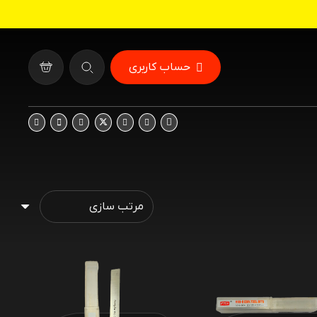
حساب کاربری