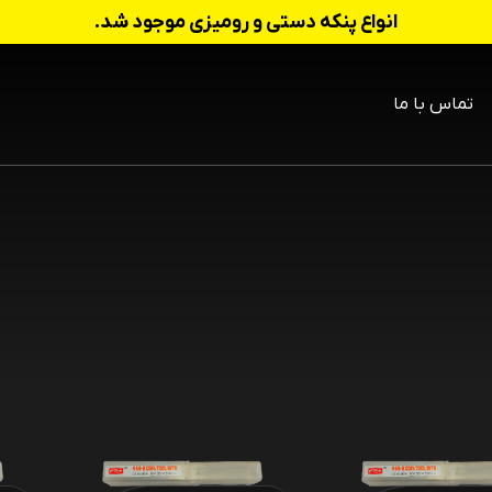
انواع پنکه دستی و رومیزی موجود شد.
تماس با ما