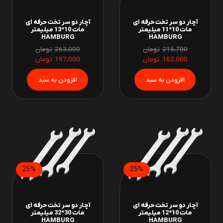
آچار دو سر تخت حرفه ای
آچار دو سر تخت حرفه ای
مات 10*11 میلیمتر
مات 10*13 میلیمتر
HAMBURG
HAMBURG
215،700
تومان
263،000
تومان
162،000
تومان
197،000
تومان
25%
25%
آچار دو سر تخت حرفه ای
آچار دو سر تخت حرفه ای
مات 10*12 میلیمتر
مات 30*32 میلیمتر
HAMBURG
HAMBURG