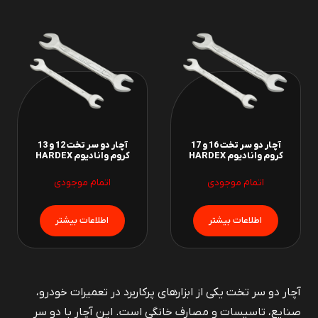
آچار دو سر تخت 16 و 17
آچار دو سر تخت 12 و 13
کروم وانادیوم HARDEX
کروم وانادیوم HARDEX
اتمام موجودی
اتمام موجودی
آچار دو سر تخت یکی از ابزارهای پرکاربرد در تعمیرات خودرو،
صنایع، تاسیسات و مصارف خانگی است. این آچار با دو سر