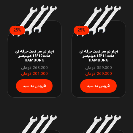
25%
25%
آچار دو سر تخت حرفه ای
آچار دو سر تخت حرفه ای
مات 14*15 میلیمتر
مات 12*13 میلیمتر
HAMBURG
HAMBURG
359،000
تومان
268،200
تومان
269،000
تومان
201،000
تومان