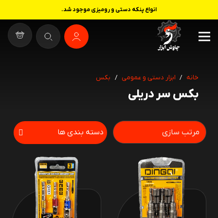
انواع پنکه دستی و رومیزی موجود شد.
خانه
/
ابزار دستی و عمومی
/
بکس
بکس سر دریلی
دسته بندی ها