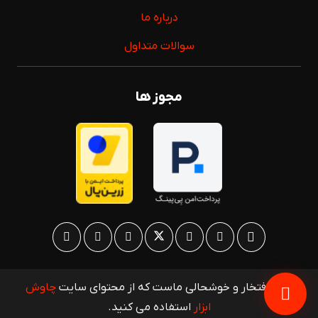
درباره ما
سوالات متداول
مجوز ها
مایه افتخار و خوشحالی ماست که از محتوای سایت
چاوش
ابزار
استفاده می کنید.