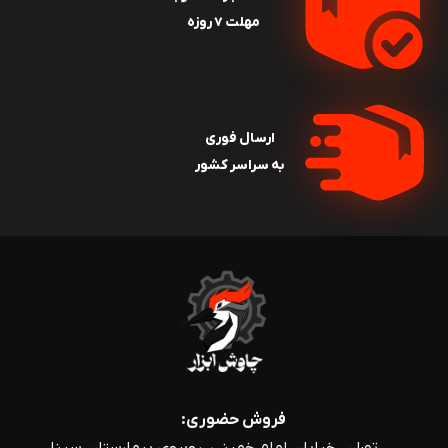
مهلت ۷ روزه
ارسال فوری
به سراسر کشور
فروش حضوری: