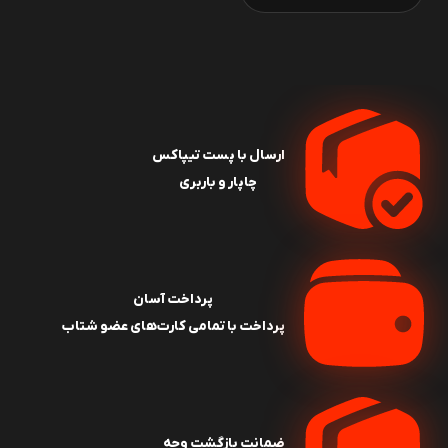
ارسال با پست تیپاکس
چاپار و باربری
پرداخت آسان
پرداخت با تمامی کارت‌های عضو شتاب
ضمانت بازگشت وجه