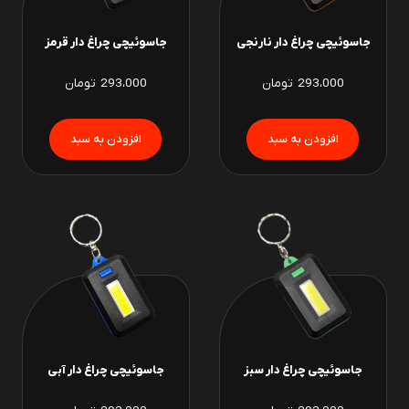
جاسوئیچی چراغ دار نارنجی
جاسوئیچی چراغ دار قرمز
293،000
تومان
293،000
تومان
جاسوئیچی چراغ دار سبز
جاسوئیچی چراغ دار آبی