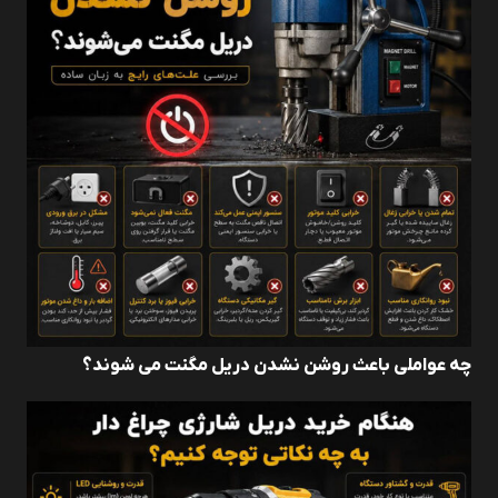
چه عواملی باعث روشن نشدن دریل مگنت می ‌شوند؟