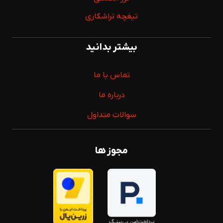
تیغچه تراشکاری
بیشتر بدانید
تماس با ما
درباره ما
سوالات متداول
مجوز ها