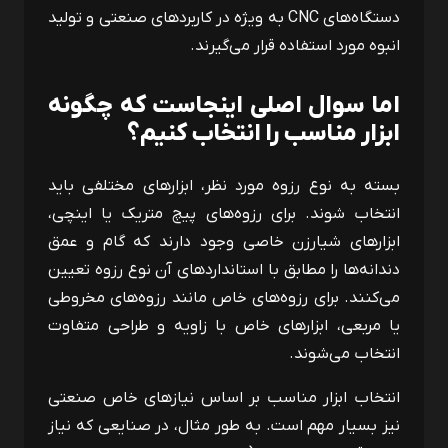
دستگاه‌های
CNC
به‌ ویژه در کاربردهای صنعتی و تولید
انبوه مورد استفاده قرار می‌گیرند.
اما سوال اصلی اینجاست که چگونه
ابزار مناسب را انتخاب کنیم؟
بسته به نوع رزوه مورد نظر، ابزارهای مختلفی باید
انتخاب شوند. برای رزوه‌های پیچ متریک یا اینچی،
ابزارهای شیارزن خاصی وجود دارند که گام و عمق
دندانه‌ها را مطابق با استانداردهای آن نوع رزوه تعیین
می‌کنند. برای رزوه‌های خاص مانند رزوه‌های مخروطی
یا مربعی، ابزارهای خاص با زاویه و طراحی متفاوت
انتخاب می‌شوند.
انتخاب ابزار مناسب بر اساس نیازهای خاص صنعتی
نیز بسیار مهم است. به ‌طور مثال، در صنایعی که نیاز