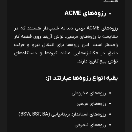
هستند.
رزوه‌های
ACME
رزوه‌های
ACME
نوعی دندانه شیب‌دار هستند که در
مقایسه با رزوه‌های مربعی، تراش آن‌ها روی قطعه کار
راحت‌تر است. این رزوه‌ها برای انتقال نیرو و حرکت
دقیق در مکانیزم‌هایی مانند گیره‌ها و دستگاه‌های
تراش پیچ کاربرد دارند.
بقیه انواع رزوه‌ها عبارتند از:
رزوه‌های مخروطی
رزوه‌های مربعی
رزوه‌های استاندارد بریتانیایی (
BSW, BSF, BA
)
رزوه‌های نیمرخی