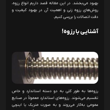
بهبود می‌بخشد. در این مقاله قصد داریم انواع رزوه،
روش‌های رزوه زنی و اهمیت آن در بهبود کیفیت و
دقت اتصالات را بررسی کنیم.
آشنایی با رزوه!
رزوه‌ها به‌ طور کلی به دو دسته استاندارد و خاص
تقسیم می‌شوند. رزوه‌های استاندارد معمولاً در صنایع
عمومی به‌کار می‌روند و به ‌صورت متریک یا اینچی