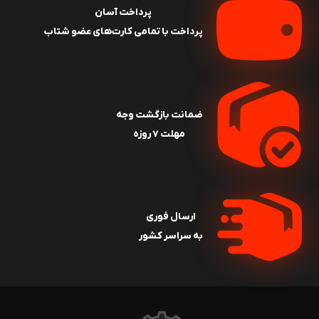
پرداخت آسان
پرداخت با تمامی کارت‌های عضو شتاب
ضمانت بازگشت وجه
مهلت ۷ روزه
ارسال فوری
به سراسر کشور