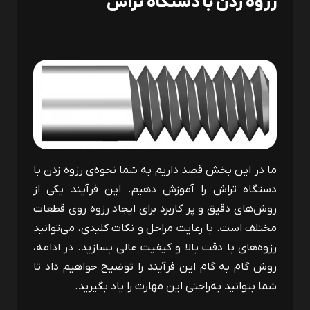
رزوه زدن با دستگاه تراش
ما در این بخش قصد داریم به شما نحوه‌ی رزوه زدن با
دستگاه تراش را آموزش دهیم. این فرآیند یکی از
روش‌های دقیق و پر کاربرد برای ایجاد رزوه روی قطعات
مختلف است. با رعایت مراحل و نکات کلیدی، می‌توانید
رزوه‌های با دقت بالا و کیفیت عالی بسازید. در ادامه،
روش گام به گام این فرآیند را توضیح خواهیم داد تا
شما بتوانید به‌راحتی این مهارت را یاد بگیرید.