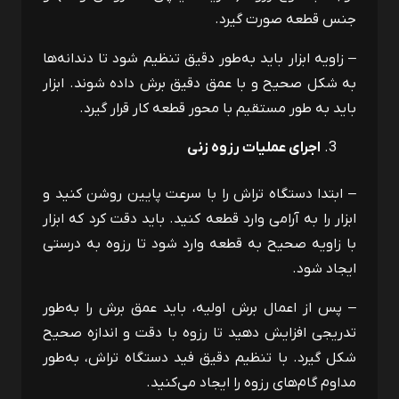
جنس قطعه صورت گیرد.
– زاویه ابزار باید به‌طور دقیق تنظیم شود تا دندانه‌ها
به شکل صحیح و با عمق دقیق برش داده شوند. ابزار
باید به‌ طور مستقیم با محور قطعه کار قرار گیرد.
اجرای عملیات رزوه زنی
– ابتدا دستگاه تراش را با سرعت پایین روشن کنید و
ابزار را به آرامی وارد قطعه کنید. باید دقت کرد که ابزار
با زاویه صحیح به قطعه وارد شود تا رزوه به درستی
ایجاد شود.
– پس از اعمال برش اولیه، باید عمق برش را به‌طور
تدریجی افزایش دهید تا رزوه با دقت و اندازه صحیح
شکل گیرد. با تنظیم دقیق فید دستگاه تراش، به‌طور
مداوم گام‌های رزوه را ایجاد می‌کنید.