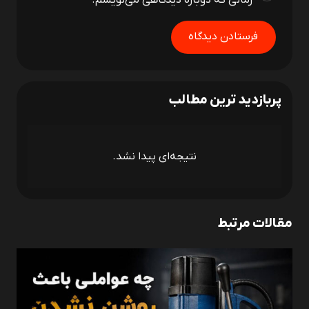
فرستادن دیدگاه
پربازدید ترین مطالب
نتیجه‌ای پیدا نشد.
مقالات مرتبط