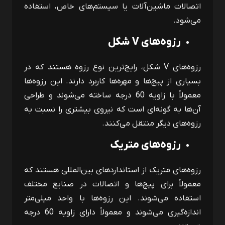
اتصالات ماشین‌آلات یا سیستم‌های خاص، استفاده
می‌شود.
رزوه‌های
V
شکل
رزوه‌های
V
شکل، رایج‌ترین نوع رزوه هستند که در
بسیاری از پیچ‌ها و مهره‌ها کاربرد دارند. این رزوه‌ها
معمولاً با زاویه 60 درجه ساخته می‌شوند و طراحی
آن‌ها به گونه‌ای است که نیروی بیشتری را نسبت به
رزوه‌های دیگر منتقل می‌کنند.
رزوه‌های متریک
رزوه‌های متریک از استانداردهای بین‌المللی هستند که
معمولاً برای پیچ‌ها و اتصالات در صنایع مختلف
استفاده می‌شوند. این رزوه‌ها با واحد میلی‌متر
اندازه‌گیری می‌شوند و معمولاً دارای زاویه 60 درجه