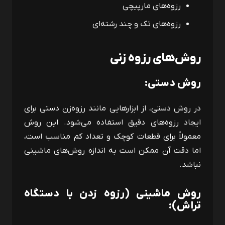
رزوه‌های مارپیچی
رزوه‌های تک و چند رشته‌ای
روش‌های رزوه زنی
روش دستی
:
در روش دستی، از ابزارهایی مانند رزوه‌زن دستی برای
ایجاد رزوه‌های دقیق استفاده می‌شود. این روش
معمولاً برای قطعات کوچک و تعداد کم مناسب است،
اما دقت آن ممکن است به اندازه روش‌های ماشینی
نباشد.
روش ماشینی (رزوه زدن با دستگاه
تراش):