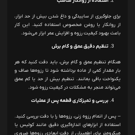
استفاده از روانکار مناسب
برای جلوگیری از ساییدگی و داغ شدن بیش از حد ابزار،
از روانکار یا روغن مخصوص استفاده کنید. این کار
باعث بهبود کیفیت رزوه و افزایش عمر ابزار می‌شود.
تنظیم دقیق عمق و گام برش
هنگام تنظیم عمق و گام برش، باید دقت کنید که هر
بار مقدار کمی از ماده برداشته شود تا رزوه‌ها صاف و
یکنواخت باقی بمانند. تنظیم بیش از حد یا کم عمق
می‌تواند منجر به مشکلات در کیفیت رزوه شود.
بررسی و تمیزکاری قطعه پس از عملیات
– پس از اتمام رزوه زنی، رزوه‌ها را با دقت بررسی کنید.
استفاده از ابزارهای اندازه‌گیری دقیق مانند کولیس یا
میکرومتر برای اطمینان از دقت ابعادی رزوه‌ها ضروری