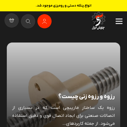
انواع پنکه دستی و رومیزی موجود شد.
رزوه و رزوه زنی چیست؟
رزوه یک ساختار مارپیچی است که در بسیاری از
اتصالات صنعتی برای ایجاد اتصال قوی و دقیق استفاده
می‌شود. از جمله کاربردهای…