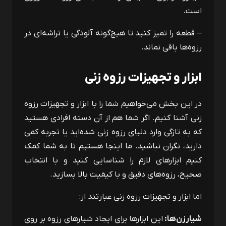
است.
– قطعه را تمیز کنید تا هیچ‌گونه آلودگی یا تراشه‌ای در
رزوه‌ها باقی نماند.
ابزار و تجهیزات رزوه زنی
در این بخش می‌خواهیم شما را با ابزار و تجهیزات رزوه
زنی آشنا کنیم. اگر شما هم از آن دسته افرادی هستید
که به تازگی وارد دنیای رزوه زنی شده‌اید یا تجربه کمی
دارید، نگران نباشید. ما اینجا هستیم تا به شما کمک
کنیم ابزارهای لازم را شناسایی کنید و با انتخاب
صحیح، رزوه‌های دقیق و با کیفیت بالا بسازید.
اما ابزار و تجهیزات رزوه زنی عبارتند از:
شیارزن‌ها:
این ابزارها برای ایجاد شیارهای رزوه بر روی