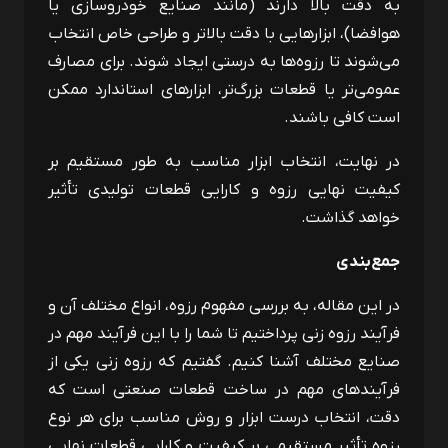
به دقت بالا دارند (مانند صنایع خودروسازی یا
هوافضا)، ابزارهایی با دقت بالاتر و طراحی خاص انتخاب
می‌شوند تا رزوه‌ها به ‌درستی ایجاد شوند. برای مصارف
عمومی‌تر یا قطعات بزرگ‌تر، ابزارهای استاندارد ممکن
است کافی باشند.
در نهایت، انتخاب ابزار مناسب به ‌طور مستقیم بر
کیفیت نهایی رزوه و کارایی قطعات تولیدی تأثیر
خواهد گذاشت.
جمع‌بندی
در این مقاله، به بررسی مفهوم رزوه، انواع مختلف آن و
فرآیند رزوه زنی پرداختیم تا شما را با این فرآیند مهم در
صنایع مختلف آشنا کنیم. گفتیم که رزوه زنی یکی از
فرآیندهای مهم در ساخت قطعات صنعتی است که
دقت، انتخاب درست ابزار و روش مناسب برای هر نوع
رزوه تأثیر مستقیمی بر کیفیت و کارایی قطعات نهایی