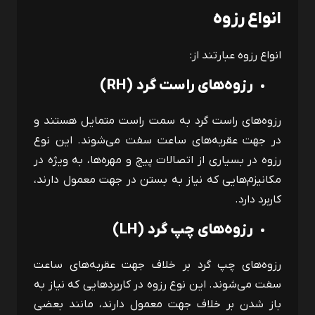
انواع رزوه
انواع رزوه‌ عبارتند از:
رزوه‌های راست گرد (
RH
)
رزوه‌های راست گرد به سمت راست متمایل هستند و
در جهت عقربه‌های ساعت سفت می‌شوند. این نوع
رزوه در بسیاری از اتصالات پیچ و مهره‌ها، به ویژه در
مکانیزم‌هایی که نیاز به بستن در جهت معمول دارند،
کاربرد دارد.
رزوه‌های چپ گرد (
LH
)
رزوه‌های چپ گرد بر خلاف جهت عقربه‌های ساعت
سفت می‌شوند. این نوع رزوه در کاربردهایی که نیاز به
باز شدن بر خلاف جهت معمول دارند، مانند بعضی