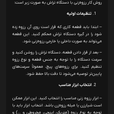
روش کار رزوه‌زنی با دستگاه تراش به صورت زیر است:
تنظیمات اولیه
– ابتدا باید قطعه ‌کاری که قرار است روی آن رزوه زده
شود را در گیره دستگاه تراش محکم کنید. این قطعه
می‌تواند به صورت داخلی یا خارجی رزوه‌زنی شود.
– بعد از قرار دادن قطعه، دستگاه تراش را روشن کنید و
سرعت دستگاه را با توجه به جنس قطعه و نوع رزوه
تنظیم کنید. برای رزوه‌های پیچ، معمولاً سرعت‌های
پایین‌تر توصیه می‌شود تا دقت بالا حفظ شود.
انتخاب ابزار مناسب
– ابزار رزوه زنی مناسب را انتخاب کنید. این ابزار ممکن
است شیارزن یا میله رزوه‌زن باشد. انتخاب ابزار باید با
توجه به نوع رزوه (متریک، اینچی، مخروطی و …) و