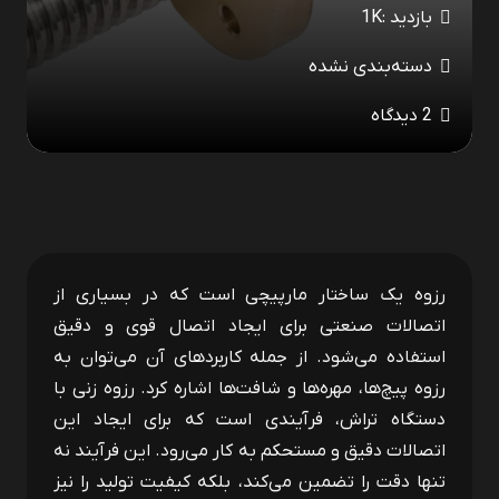
بازدید :
1K
دسته‌بندی نشده
2
دیدگاه
رزوه یک ساختار مارپیچی است که در بسیاری از
اتصالات صنعتی برای ایجاد اتصال قوی و دقیق
استفاده می‌شود. از جمله کاربردهای آن می‌توان به
رزوه پیچ‌ها، مهره‌ها و شافت‌ها اشاره کرد. رزوه زنی با
دستگاه تراش، فرآیندی است که برای ایجاد این
اتصالات دقیق و مستحکم به کار می‌رود. این فرآیند نه
تنها دقت را تضمین می‌کند، بلکه کیفیت تولید را نیز