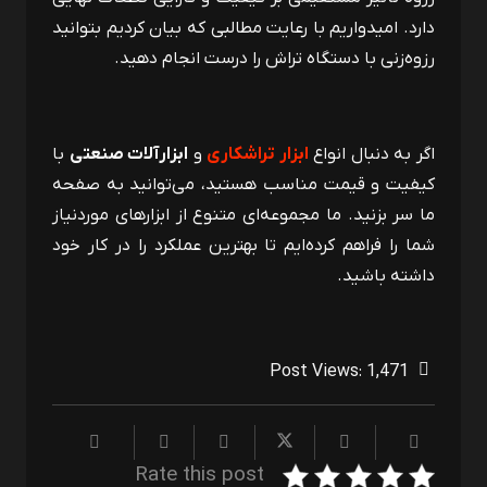
دارد. امیدواریم با رعایت مطالبی که بیان کردیم بتوانید
رزوه‌زنی با دستگاه تراش را درست انجام دهید.
اگر به دنبال انواع
ابزار تراشکاری
و
ابزارآلات صنعتی
با
کیفیت و قیمت مناسب هستید، می‌توانید به صفحه
ما سر بزنید. ما مجموعه‌ای متنوع از ابزارهای موردنیاز
شما را فراهم کرده‌ایم تا بهترین عملکرد را در کار خود
داشته باشید.
Post Views:
1,471
Rate this post