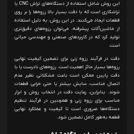
این روش شامل استفاده از دستگاه‌های تراش
CNC
یا
تراشکاری است که با دقت بسیار بالا رزوه‌ها را بر روی
قطعات ایجاد می‌کنند. در این روش، به دلیل استفاده
از ماشین‌آلات پیشرفته، می‌توان رزوه‌های دقیق‌تری
تولید کرد که در کاربردهای صنعتی و مهندسی حیاتی
است.
دقت در فرآیند رزوه زنی برای تضمین کیفیت نهایی
رزوه‌ها بسیار حائز اهمیت است. رزوه‌های نادرست یا با
دقت پایین ممکن است باعث مشکلاتی نظیر عدم
اتصال مناسب، سایش بیشتر یا حتی خرابی قطعات
شوند. بنابراین، رعایت دقت در انتخاب روش و ابزار
مناسب برای رزوه زنی و همچنین در فرآیند تنظیم
دستگاه‌ها ضروری است تا کیفیت و عملکرد نهایی
قطعه به‌طور کامل تضمین شود.