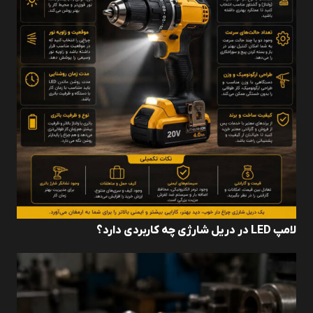
لامپ LED در دریل شارژی چه کاربردی دارد؟