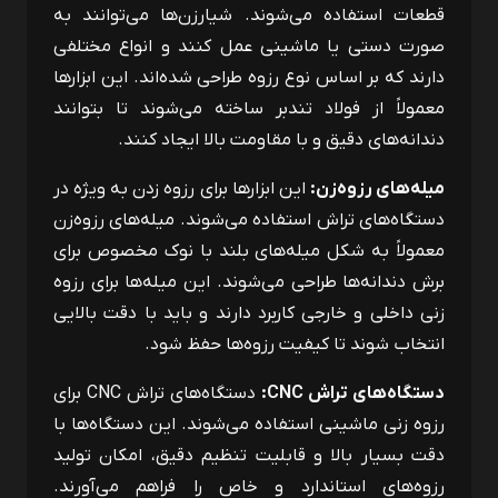
قطعات استفاده می‌شوند. شیارزن‌ها می‌توانند به
صورت دستی یا ماشینی عمل کنند و انواع مختلفی
دارند که بر اساس نوع رزوه طراحی شده‌اند. این ابزارها
معمولاً از فولاد تندبر ساخته می‌شوند تا بتوانند
دندانه‌های دقیق و با مقاومت بالا ایجاد کنند.
میله‌های رزوه‌زن:
این ابزارها برای رزوه زدن به ‌ویژه در
دستگاه‌های تراش استفاده می‌شوند. میله‌های رزوه‌زن
معمولاً به شکل میله‌های بلند با نوک مخصوص برای
برش دندانه‌ها طراحی می‌شوند. این میله‌ها برای رزوه
زنی داخلی و خارجی کاربرد دارند و باید با دقت بالایی
انتخاب شوند تا کیفیت رزوه‌ها حفظ شود.
دستگاه‌های تراش
CNC
:
دستگاه‌های تراش
CNC
برای
رزوه زنی ماشینی استفاده می‌شوند. این دستگاه‌ها با
دقت بسیار بالا و قابلیت تنظیم دقیق، امکان تولید
رزوه‌های استاندارد و خاص را فراهم می‌آورند.