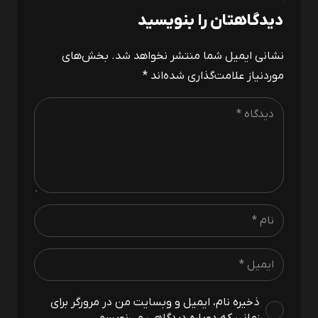
دیدگاهتان را بنویسید
نشانی ایمیل شما منتشر نخواهد شد.
بخش‌های
موردنیاز علامت‌گذاری شده‌اند
*
ذخیره نام، ایمیل و وبسایت من در مرورگر برای
زمانی که دوباره دیدگاهی می‌نویسم.