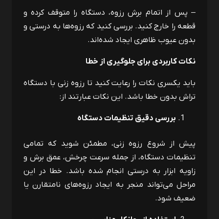
– پس از اتمام برش رزوه، دستگاه را متوقف کرده و
قطعه را خارج کنید. بررسی کنید که رزوه‌ها به درستی و
بدون عیوب ظاهری ایجاد شده‌اند.
نکات کاربردی برای جلوگیری از خطا
باید یکسری نکات را رعایت کنید تا رزوه زنی با دستگاه
تراش بدون خطا باشد. این نکات عبارتند از:
بررسی دقیق تنظیمات دستگاه
پیش از شروع رزوه زنی، مطمئن شوید که تمامی
تنظیمات دستگاه، از جمله سرعت چرخش، عمق برش و
زاویه ابزار به‌ درستی انجام شده باشد. خطا در این
مراحل می‌تواند منجر به ایجاد رزوه‌های نامتقارن یا
ضعیف شود.