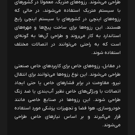
طراحی می‌شوند. رزوه‌های متریک، معمولاً در کشورهای
با سیستم متریک استفاده می‌شوند، در حالی که
رزوه‌های اینچی در کشورهای با سیستم اینچی رایج
هستند. این رزوه‌ها برای ساخت پیچ‌ها و مهره‌های
استاندارد به کار می‌روند و طراحی آن‌ها به‌ گونه‌ای
است که به راحتی می‌توانند در اتصالات مختلف
استفاده شوند.
در مقابل، رزوه‌های خاص برای کاربردهای خاص صنعتی
طراحی می‌شوند. این نوع رزوه‌ها می‌توانند برای انتقال
نیرو، مقاومت در برابر فشارهای خاص یا حتی ایجاد
اتصالات با ویژگی‌های خاص نظیر آب‌بندی یا ضد زنگ
طراحی شوند. این رزوه‌ها در صنایع خاصی مانند
خودروسازی، هوا فضا و تجهیزات پزشکی مورد استفاده
قرار می‌گیرند و بر اساس نیازهای خاص طراحی
می‌شوند.