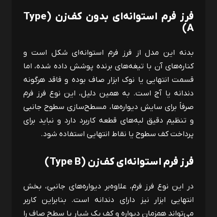
فرز فرم استوانه‌ای بدون کف‌زن (
Type
)
A
بدنه این مدل از فرز فرم استوانه‌ای شکل است و
کناره‌های آن با تیغه‌های برنده پوشش داده شده، اما
قسمت انتهایی یا نوک ابزار صاف بوده و فاقد هرگونه
دندانه یا آج است. به همین دلیل، این نوع فرز فرم
صرفاً برای سایش دیواره‌ها، مسطح‌سازی سطوح جانبی
و تنظیم دقیق لبه‌های قطعه کاربرد دارد و نباید برای
پرداخت کف سطوح یا نقاط انتهایی استفاده شود.
فرز فرم استوانه‌ای کف‌زن (
Type B
)
در این نوع فرز فرم، علاوه‌بر دیواره‌های جانبی، بخش
انتهایی ابزار نیز دارای دندانه است. بنابراين کاربر
می‌تواند همزمان دیواره و کف یک شیار یا سطح صاف را