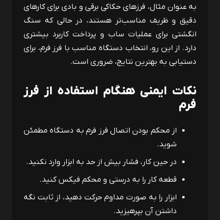
به عنوان مثال، فرزهای حکاکی برقی و بادی برای کارهای
دقیق و ظریف مناسب‌تر هستند، در حالی که سنگ
انگشتی برای عملیات ساب و پرداخت کاربرد بیشتری
دارد. از این رو، انتخاب دستگاه مناسب با فرز فرم، برای
دستیابی به بهترین نتایج، ضروری است.
نکات ایمنی هنگام استفاده از فرز
فرم
از محکم بودن اتصال فرز فرم به دستگاه مطمئن
شوید.
در حین کار، فشار بیش از حد به ابزار وارد نکنید.
قطعه کار را به ‌درستی و محکم فیکس کنید.
ابزار را به‌ صورت مداوم حرکت دهید، از ثابت نگه
داشتن آن بپرهیزید.