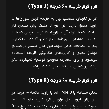
فرز فرم خزینه ۶۰ درجه (
Type J
)
اگر در کارهای صنعتی نیاز به خزینه ‌کردن سوراخ‌ها با
زاویه دقیق دارید، فرز فرم
J
دقیقاً برای همین کار
ساخته شده. نوک آن با زاویه ۶۰ درجه طراحی شده تا
به‌راحتی دهانه‌ی سوراخ‌ها را باز کند و آماده‌ی جا گذاری
پیچ یا اتصالات خاص شود. این مدل بیشتر در صنایع
مونتاژ دقیق و کاربردهای مکانیکی ظریف استفاده
می‌شود و برای مصارف عمومی توصیه نمی‌گردد مگر
اینکه پروژه‌تان نیاز تخصصی داشته باشد.
فرز فرم خزینه ۹۰ درجه (
Type K
)
مدلی مشابه با
Type J
اما با زاویه قائمه ۹۰ درجه در
سر ابزار. این مدل برای زمانی کاربرد دارد که شما
بخواهید سوراخ را به‌ گونه‌ای خزینه کنید که پیچ کاملاً