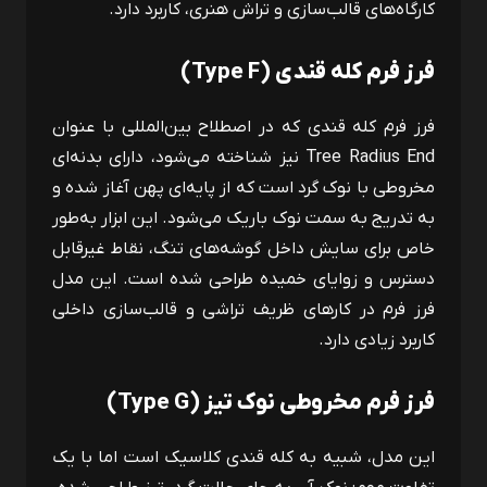
کارگاه‌های قالب‌سازی و تراش هنری، کاربرد دارد.
فرز فرم کله ‌قندی (
Type F
)
فرز فرم کله قندی که در اصطلاح بین‌المللی با عنوان
Tree Radius End
نیز شناخته می‌شود، دارای بدنه‌ای
مخروطی با نوک گرد است که از پایه‌ای پهن آغاز شده و
به تدریج به سمت نوک باریک می‌شود. این ابزار به‌طور
خاص برای سایش داخل گوشه‌های تنگ، نقاط غیرقابل
دسترس و زوایای خمیده طراحی شده است. این مدل
فرز فرم در کارهای ظریف تراشی و قالب‌سازی داخلی
کاربرد زیادی دارد.
فرز فرم مخروطی نوک‌ تیز (
Type G
)
این مدل، شبیه به کله قندی کلاسیک است اما با یک