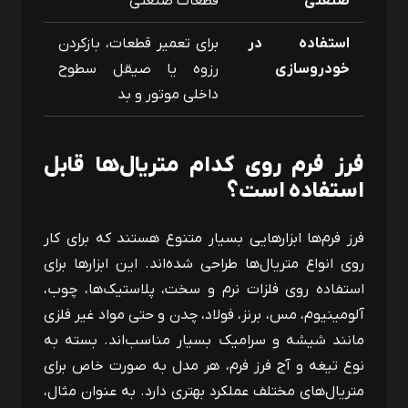
صنعتی
قطعات صنعتی
استفاده در
برای تعمیر قطعات، بازکردن
خودروسازی
رزوه یا صیقل سطوح
داخلی موتور و بد
فرز فرم روی کدام متریال‌ها قابل
استفاده است؟
فرز فرم‌ها ابزارهایی بسیار متنوع هستند که برای کار
روی انواع متریال‌ها طراحی شده‌اند. این ابزارها برای
استفاده روی فلزات نرم و سخت، پلاستیک‌ها، چوب،
آلومینیوم، مس، برنز، فولاد، چدن و حتی مواد غیر فلزی
مانند شیشه و سرامیک بسیار مناسب‌اند. بسته به
نوع تیغه و آج فرز فرم، هر مدل به صورت خاص برای
متریال‌های مختلف عملکرد بهتری دارد. به عنوان مثال،