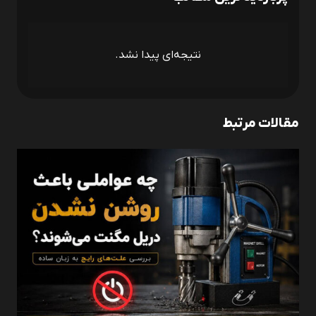
نتیجه‌ای پیدا نشد.
مقالات مرتبط