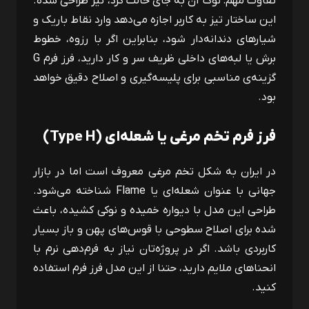
تفاوت مهم: نوک آن به ‌جای حالت گرد، تیز طراحی شده.
این ساختار تیز به کاربر اجازه می‌دهد وارد نقاط باریک و
شیارهای دندانه‌دار شود، بنابراین اگر با رزوه، خطوط
برش یا لبه‌های داخلی ظریف سر و کار دارید، فرز فرم
G
گزینه‌ی مناسبی برای پلیسه‌گیری و اصلاح دقیق خواهد
بود.
فرز فرم تخم مرغی یا شعله‌ای (
Type H
)
در ایران به شکل تخم مرغی معروف است اما در بازار
جهانی با عنوان شعله‌ای یا
Flame
شناخته می‌شود.
طراحی این مدل با دیواره خمیده و نوکی کشیده، باعث
شده برای اصلاح سطوحی با قوس‌های پهن و باز بسیار
کاربردی باشد. اگر در پروژه‌تان نیاز به فرم‌دهی نرم با
انحناهای ملایم دارید، حتنا از این مدل فرز فرم استفاده
کنید.