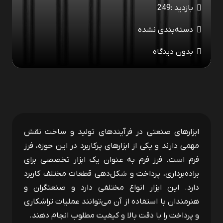
بازدید :
249
دسته‌بندی نشده
بدون دیدگاه
ابزارهای صنعتی در فرآیندهای تولید و ساخت نقش
مهمی دارند و یکی از ابزارهای پرکاربرد در این حوزه، فرز
فرم است. فرز فرم به عنوان یک ابزار تخصصی برای
براده‌برداری، پرداخت و شکل‌دهی قطعات مختلف کاربرد
دارد. این ابزار انواع مختلفی دارد و صنعتگران و
هنرمندان با استفاده از آن می‌توانند عملیات تراشکاری
و پرداخت را با دقت بالا و کیفیت مطلوب انجام دهند.