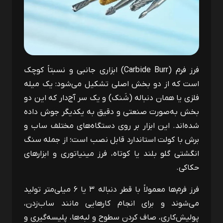
فرز فرم (
Carbide Burr
) ابزاری جانبی و نسبتاً کوچک
است که از دو بخش اصلی تشکیل می‌شود: یک میله
فلزی یا همان دنباله (شَنک) و یک سر آج‌دار که این دو
بخش به‌صورت صنعتی و دقیق به یکدیگر جوش داده
شده‌اند. این ابزار بر روی دستگاه‌های مختلف ساب و
برش با کولت استاندارد قابل نصب است؛ از جمله سنگ
انگشتی گلو بلند یا کوتاه، فرز مینیاتوری و ابزارهای
حکاکی.
فرز فرم‌ها معمولاً با قطر دنباله ۳ یا ۶ میلی‌متر تولید
می‌شوند و برای انجام کارهایی مانند ساب‌زدن،
پولیش‌کاری، صاف کردن سطوح و لبه‌ها، پلیسه‌گیری و