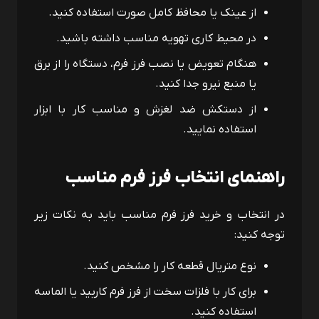
از عینک یا محافظ کامل صورت استفاده کنید.
در محیط کاری تهویه مناسب داشته باشید.
هنگام تعویض یا نصب فرز فرم، دستگاه را از برق
یا منبع نیرو جدا کنید.
از دستکش ضد لغزش و مناسب کار با ابزار
استفاده نمایید.
راهنمای انتخاب فرز فرم مناسب
در انتخاب و خرید فرز فرم مناسب باید به نکات زیر
توجه کنید:
نوع متریال قطعه کار را مشخص کنید.
برای کار با فلزات سخت از فرز فرم کاربید یا الماسه
استفاده کنید.