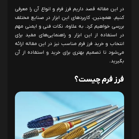
در این مقاله قصد داریم فرز فرم و انواع آن را معرفی
کنیم. همچنین، کاربردهای این ابزار در صنایع مختلف
بررسی خواهیم کرد. به علاوه، نکات فنی و ایمنی مهم
در استفاده از این ابزار و راهنمایی‌های مفید برای
انتخاب و خرید فرز فرم مناسب نیز در این مقاله ارائه
می‌شود تا تصمیم بهتری برای خرید و استفاده از آن
بگیرید.
فرز فرم چیست؟