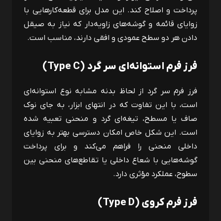
پرداخت و اصلاح کند. این مدل برای قطعه‌کارهایی با
زوایای قائمه و گوشه‌های زاویه‌دار که نیاز به صیقل
دادن هر دو سطح عمودی و افقی دارند، مناسب است.
فرز فرم استوانه‌ای سر گرد (
Type C
)
فرز فرم سر گرد از لحاظ بدنه مشابه نوع استوانه‌ای
است، با این تفاوت که در انتهای ابزار، به جای نوک
صاف یا مسطح، تیغه‌ای گرد و منحنی تعبیه شده
است. این شکل خاص امکان دسترسی بهتر به زوایای
داخلی منحنی را فراهم می‌کند و برای پرداخت
گوشه‌هایی با شعاع داخلی یا تقاطع‌های منحنی بین
سطوح، عملکرد مؤثری دارد.
فرز فرم کروی (
Type D
)