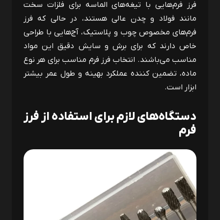
فرز فرم‌هایی با تیغه‌های الماسه برای فلزات سخت
مانند فولاد و چدن عالی هستند، در حالی که فرز
فرم‌های مخصوص چوب و پلاستیک، آج‌هایی با طراحی
خاص دارند که برای برش و سایش دقیق این مواد
مناسب می‌باشند. انتخاب فرز فرم مناسب برای هر نوع
ماده، تضمین کننده عملکرد بهینه و طول عمر بیشتر
ابزار است.
دستگاه‌های لازم برای استفاده از فرز
فرم