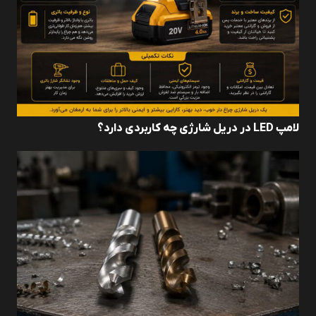
لامپ LED در دریل شارژی چه کاربردی دارد؟