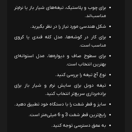
برای چوب و پلاستیک، تیغه‌های شیار باز یا نرم‌تر
مناسب‌اند.
شکل هندسی مورد نیاز را در نظر بگیرید.
برای کار در گوشه‌ها، مدل کله قندی یا کروی
مناسب است.
برای سطوح صاف و دیواره‌ها، مدل استوانه‌ای
بهترین انتخاب است.
نوع آج تیغه را بررسی کنید.
تیغه دوبل برای سایش نرم و شیار باز برای
براده‌برداری سریع‌تر انتخاب کنید.
سایز و قطر شفت را با دستگاه خود تطبیق دهید.
رایج‌ترین قطر شفت 3 و 6 میلی‌متر است.
به عمق دسترسی توجه کنید.