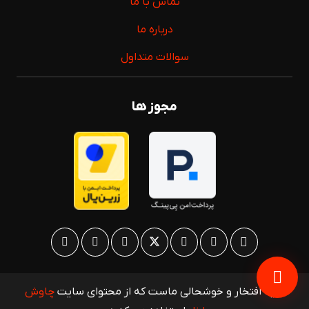
تماس با ما
درباره ما
سوالات متداول
مجوز ها
مایه افتخار و خوشحالی ماست که از محتوای سایت
چاوش