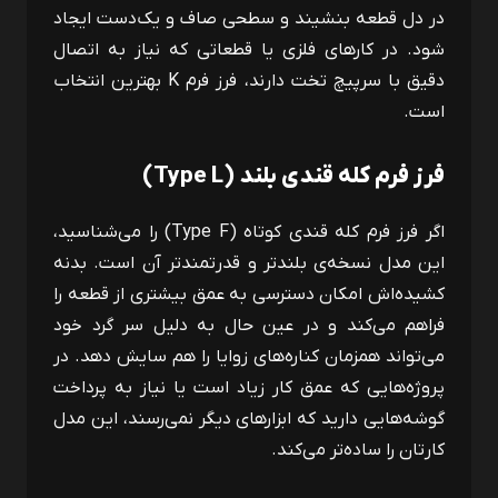
در دل قطعه بنشیند و سطحی صاف و یک‌دست ایجاد
شود. در کارهای فلزی یا قطعاتی که نیاز به اتصال
دقیق با سرپیچ تخت دارند، فرز فرم
K
بهترین انتخاب
است.
فرز فرم کله ‌قندی بلند (
Type L
)
اگر فرز فرم کله ‌قندی کوتاه (
Type F
) را می‌شناسید،
این مدل نسخه‌ی بلندتر و قدرتمندتر آن است. بدنه
کشیده‌اش امکان دسترسی به عمق بیشتری از قطعه را
فراهم می‌کند و در عین حال به ‌دلیل سر گرد خود
می‌تواند همزمان کناره‌های زوایا را هم سایش دهد. در
پروژه‌هایی که عمق کار زیاد است یا نیاز به پرداخت
گوشه‌هایی دارید که ابزارهای دیگر نمی‌رسند، این مدل
کارتان را ساده‌تر می‌کند.