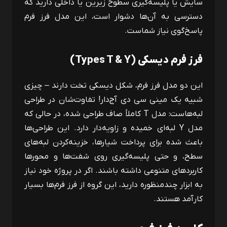
سایش یا پلیسه‌گیری سطوح زیرین یا داخلی دارید که
دسترسی به آن‌ها دشوار است، این مدل فرز فرم
پاسخ‌گوی نیاز شماست.
فرز فرم دیسکی
(Types T & Y)
این دو مدل فرز فرم، شکل دیسکی تخت دارند – چیزی
شبیه یک مینی‌ سی‌ دی آج‌دار! تفاوت‌شان در طراحی
لبه‌هاست: مدل
T
کاملاً صاف طراحی شده، در حالی که
مدل
Y
لبه‌ای خمیده و زاویه‌دار دارد. این طراحی‌ها
باعث شده برای پرداخت شیارها، خزینه‌کردن لبه‌های
سطح، و حتی پلیسه‌گیری روی شفت‌ها و محورها
کاربردهای متنوعی داشته باشند. اگر در پروژه خود نیاز
به ابزار چندمنظوره دارید، این گروه از فرز فرم‌ها بسیار
کارآمد هستند.