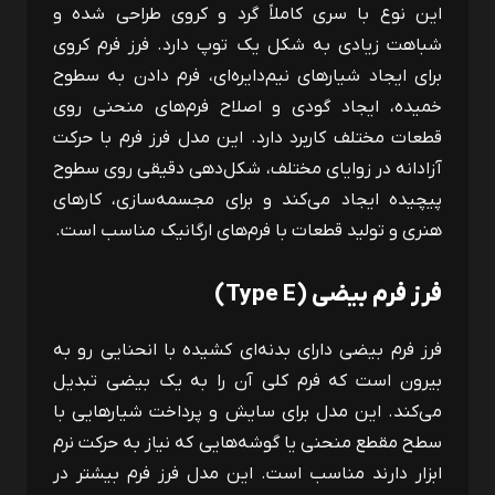
این نوع با سری کاملاً گرد و کروی طراحی شده و
شباهت زیادی به شکل یک توپ دارد. فرز فرم کروی
برای ایجاد شیارهای نیم‌دایره‌ای، فرم دادن به سطوح
خمیده، ایجاد گودی و اصلاح فرم‌های منحنی روی
قطعات مختلف کاربرد دارد. این مدل فرز فرم با حرکت
آزادانه در زوایای مختلف، شکل‌دهی دقیقی روی سطوح
پیچیده ایجاد می‌کند و برای مجسمه‌سازی، کارهای
هنری و تولید قطعات با فرم‌های ارگانیک مناسب است.
فرز فرم بیضی (
Type E
)
فرز فرم بیضی دارای بدنه‌ای کشیده با انحنایی رو به
بیرون است که فرم کلی آن را به یک بیضی تبدیل
می‌کند. این مدل برای سایش و پرداخت شیارهایی با
سطح مقطع منحنی یا گوشه‌هایی که نیاز به حرکت نرم
ابزار دارند مناسب است. این مدل فرز فرم بیشتر در