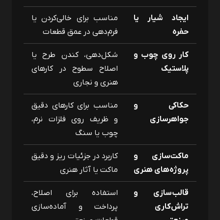
ایجاد شیار یا
مناسب برای خالی‌کردن یا
حفره
فرم‌دهی در عمق قطعات
کار روی چوب و
شکل‌دهی، کندن طرح یا
پلاستیک
اصلاح سطوح در کارهای
هنری و نجاری
حکاکی و
مناسب برای کارهای دقیق
جواهرسازی
و ظریف روی فلزات نرم،
چوب یا سنگ
ماکت‌سازی و
کاربرد در جزئیات ریز و دقیق
پروژه‌های هنری
ماکت یا آثار هنری
قالب‌سازی و
استفاده برای اصلاح،
تراش‌کاری
پرداخت و آماده‌سازی