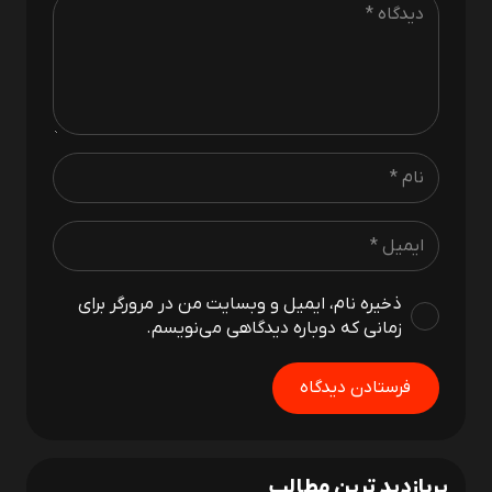
ذخیره نام، ایمیل و وبسایت من در مرورگر برای
زمانی که دوباره دیدگاهی می‌نویسم.
فرستادن دیدگاه
پربازدید ترین مطالب