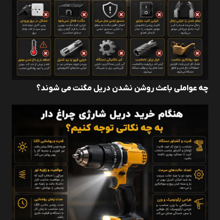
چه عواملی باعث روشن نشدن دریل مگنت می ‌شوند؟