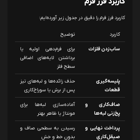
کاربرد فرز فرم
کاربرد فرز فرم را دقیق در جدول زیر آورده‌ایم:
کاربرد
توضیح
ساب‌زدن فلزات
برای فرم‌دهی اولیه یا
برداشتن لایه‌های اضافی
سطح فلز
پلیسه‌گیری
حذف زائده‌ها و لبه‌های تیز
قطعات
پس از برش یا سوراخ‌کاری
صاف‌کاری و
آماده‌سازی لبه‌ها برای
پخ‌زنی لبه‌ها
مونتاژ یا ظاهر بهتر
پرداخت نهایی و
رسیدن به سطحی صاف و
صیقل‌کاری
بدون خط و خش