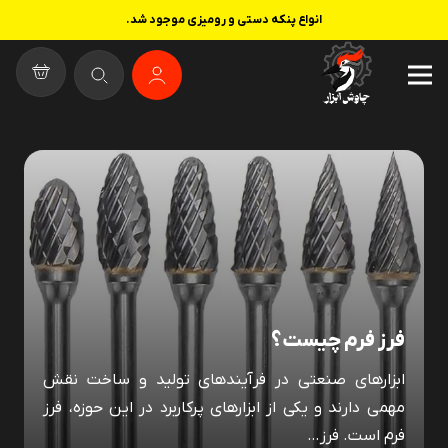
انواع پنکه دستی و رومیزی موجود شد.
فرز فرم چیست؟
ابزارهای صنعتی در فرآیندهای تولید و ساخت نقش
مهمی دارند و یکی از ابزارهای پرکاربرد در این حوزه، فرز
فرم است. فرز…