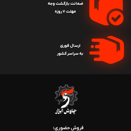
ضمانت بازگشت وجه
مهلت ۷ روزه
ارسال فوری
به سراسر کشور
فروش حضوری: