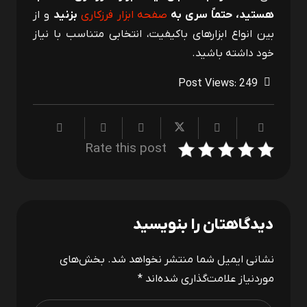
هستید، حتماً سری به
صفحه ابزار فرزکاری
بزنید
و از
بین انواع ابزارهای باکیفیت، انتخابی متناسب با نیاز
خود داشته باشید.
Post Views:
249
Rate this post
دیدگاهتان را بنویسید
نشانی ایمیل شما منتشر نخواهد شد.
بخش‌های
موردنیاز علامت‌گذاری شده‌اند
*