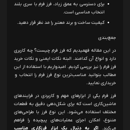
برای دسترسی به عمق زیاد، فرز فرم با سری بلند
انتخاب مناسبی است.
کیفیت ساخت و برند معتبر را مد نظر قرار دهید.
جمع‌بندی
در این مقاله فهمیدیم که فرز فرم چیست؟ چه کاربری
دارد و انواع آن کدامند‌. البته نکات ایمنی و نکات خرید
فرز فرم را نیز بررسی کردیم. امیدواریم با استفاده از این
مطالب بتوانید مناسب‌ترین نوع فرز فرم را انتخاب و
خریداری نمایید.
فرز فرم یکی از ابزارهای مهم و کاربردی در فرایندهای
ماشین‌کاری است که برای شکل‌دهی دقیق به قطعات
مختلف استفاده می‌شود. این نوع فرز با طراحی‌های
متنوع، امکان اجرای عملیات‌های پیچیده را فراهم
می‌کند.
اگر به دنبال یک ابزار فرزکاری مناسب