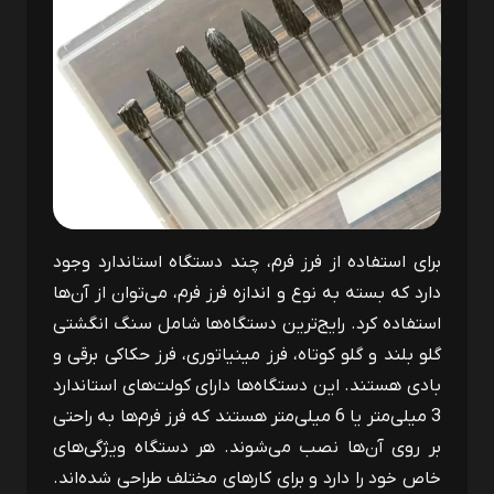
برای استفاده از فرز فرم، چند دستگاه استاندارد وجود
دارد که بسته به نوع و اندازه فرز فرم، می‌توان از آن‌ها
استفاده کرد. رایج‌ترین دستگاه‌ها شامل سنگ انگشتی
گلو بلند و گلو کوتاه، فرز مینیاتوری، فرز حکاکی برقی و
بادی هستند. این دستگاه‌ها دارای کولت‌های استاندارد
3 میلی‌متر یا 6 میلی‌متر هستند که فرز فرم‌ها به راحتی
بر روی آن‌ها نصب می‌شوند. هر دستگاه ویژگی‌های
خاص خود را دارد و برای کارهای مختلف طراحی شده‌اند.