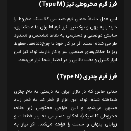
فرز فرم مخروطی تیز (
Type M
)
این مدل دقیقاً همان فرم هندسی کلاسیک مخروط را
دارد: پایه پهن و نوک تیز. فرز فرم
M
برای علامت‌گذاری،
سایش موضعی و دسترسی به نقاط مشخص و محدود
طراحی شده است. اگر در کار خود با چرخ‌دنده‌ها، خطوط
ریز یا حکاکی‌های صنعتی سر و کار دارید، نوک تیز این
ابزار کنترل و دقت بالایی را در اختیار شما قرار می‌دهد.
فرز فرم چتری (
Type N
)
مدلی خاص که در بازار ایران به‌ درستی به نام چتری
شناخته شده. نوک این ابزار از قطر کم به قطر زیاد
منتهی می‌شود و این طراحی معکوس (بر خلاف
مخروطی کلاسیک)، امکان دسترسی به زیر قطعات و
زوایای پنهان و سخت را فراهم می‌کند. اگر نیاز به