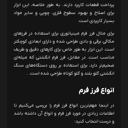
پرداخت قطعات کاربرد دارند. به‌ طور خلاصه، این ابزار
برای اصلاح و بهبود سطوح فلزی، چوبی و سایر مواد
بسیار کاربردی است.
برای مثال فرز فرم مینیاتوری برای استفاده در فرزهای
حکاکی برقی و بادی طراحی شده و دارای ابعادی کوچکتر
است. این ابزار به طور خاص برای کارهای دقیق و ظریف
مناسب است. در مقابل، فرز فرم انگشتی که میله‌ای
ضخیم‌تر دارد، برای استفاده بر روی دستگاه‌های سنگ
انگشتی گلو بلند و گلو کوتاه طراحی شده است. .
انواع فرز فرم
در اینجا مهم‌ترین انواع فرز فرم را بررسی می‌کنیم تا
اطلاعات زیادی در مورد فرز فرم و انواع آن داشته باشد
و درست انتخاب کنید: