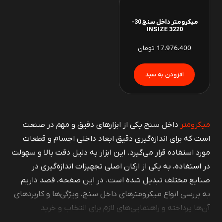
میکرومتر داخل سنج 30-
3220 INSIZE
17،976،400
تومان
میکرومتر
داخل سنج یکی از ابزارهای دقیق و مهم در صنعت
است که برای اندازه‌گیری دقیق ابعاد داخلی اجسام و قطعات
مورد استفاده قرار می‌گیرد. این ابزار به دلیل دقت بالا و سهولت
در استفاده، به یکی از ارکان اصلی تجهیزات اندازه‌گیری در
صنایع مختلف تبدیل شده است. در این صفحه، قصد داریم
به بررسی انواع میکرومترهای داخل سنج، ویژگی‌ها و کاربردهای
آن‌ها پرداخته و راهنمایی‌های لازم برای انتخاب و خرید
میکرومتر داخل سنج را ارائه دهیم. همچنین در این مطلب به