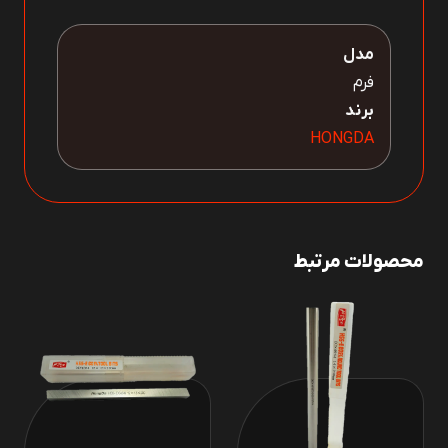
مدل
فرم
برند
HONGDA
محصولات مرتبط