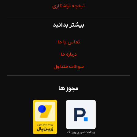
تیغچه تراشکاری
بیشتر بدانید
تماس با ما
درباره ما
سوالات متداول
مجوز ها