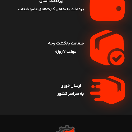
پرداخت آسان
پرداخت با تمامی کارت‌های عضو شتاب
ضمانت بازگشت وجه
مهلت ۷ روزه
ارسال فوری
به سراسر کشور