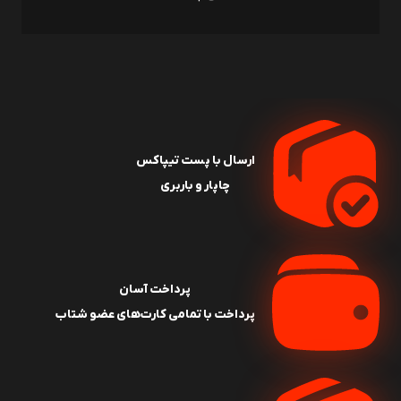
ارسال با پست تیپاکس
چاپار و باربری
پرداخت آسان
پرداخت با تمامی کارت‌های عضو شتاب