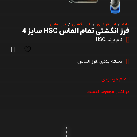
خانه
/
ابزار فرزکاری
/
فرز انگشتی
/
فرز الماس
فرز انگشتی تمام الماس HSC سایز 4
نام برند :
HSC
دسته بندی :
فرز الماس
اتمام موجودی
در انبار موجود نیست