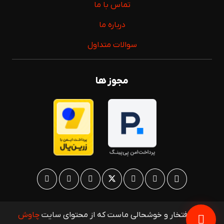
تماس با ما
درباره ما
سوالات متداول
مجوز ها
مایه افتخار و خوشحالی ماست که از محتوای سایت
چاوش