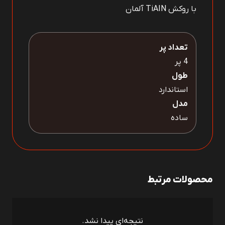
با روکش TiAIN آلمان
تعداد پر
4 پر
طول
استاندارد
مدل
ساده
محصولات مرتبط
نتیجه‌ای پیدا نشد.