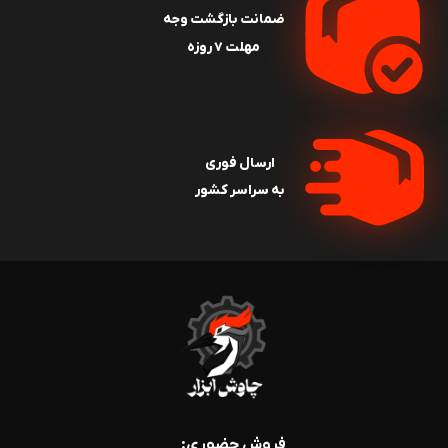
ضمانت بازگشت وجه
مهلت ۷ روزه
ارسال فوری
به سراسر کشور
فروش حضوری: