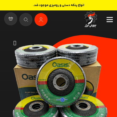
انواع پنکه دستی و رومیزی موجود شد.