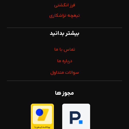
فرز انگشتی
تیغچه تراشکاری
بیشتر بدانید
تماس با ما
درباره ما
سوالات متداول
مجوز ها