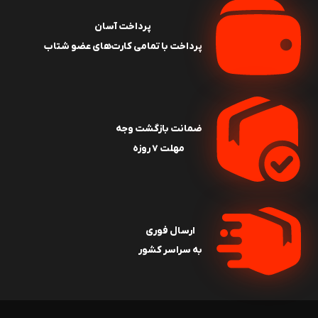
پرداخت آسان
پرداخت با تمامی کارت‌های عضو شتاب
ضمانت بازگشت وجه
مهلت ۷ روزه
ارسال فوری
به سراسر کشور