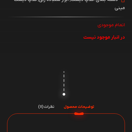
مینی
اتمام موجودی
در انبار موجود نیست
توضیحات محصول
نظرات (0)