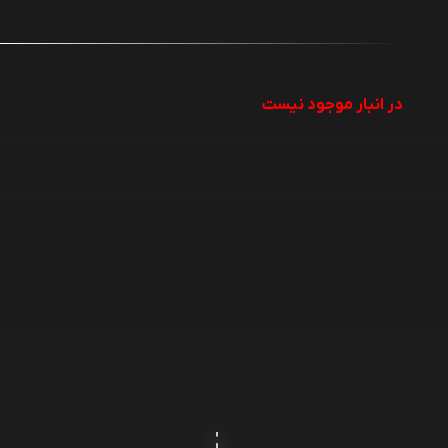
در انبار موجود نیست