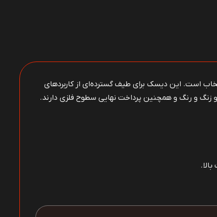
رین انتخاب است. این دیسک برای طیف گسترده‌ای از کاربردهای
و زنگ و رنگ و همچنین پرداخت نهایی سطوح فلزی دارند.
الا.