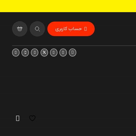
حساب کاربری