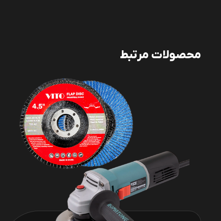
محصولات مرتبط