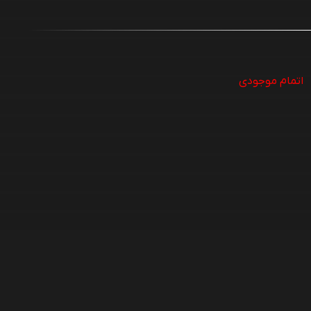
اتمام موجودی