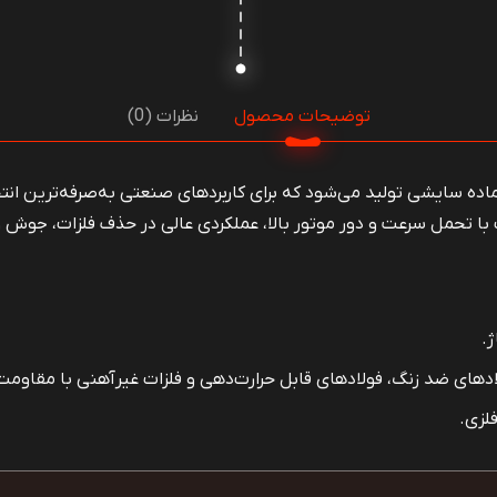
توضیحات محصول
نظرات (0)
نیوم به عنوان ماده سایشی تولید می‌شود که برای کاربردهای صنعتی به‌صرفه‌ت
ا تحمل سرعت و دور موتور بالا، عملکردی عالی در حذف فلزات، جوش 
ژ.
ادهای ضد زنگ، فولادهای قابل حرارت‌دهی و فلزات غیرآهنی با مقاومت ب
لزی.