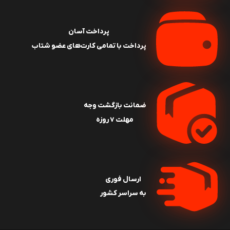
پرداخت آسان
پرداخت با تمامی کارت‌های عضو شتاب
ضمانت بازگشت وجه
مهلت ۷ روزه
ارسال فوری
به سراسر کشور