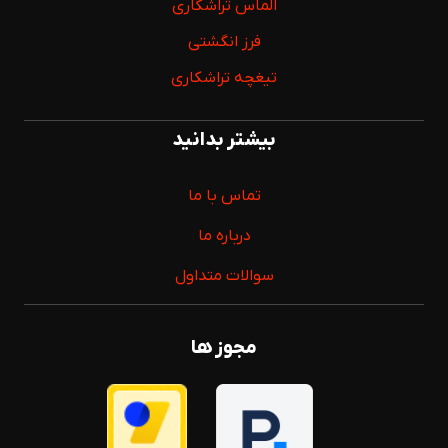
الماس تراشکاری
فرز انگشتی
تیغچه تراشکاری
بیشتر بدانید
تماس با ما
درباره ما
سوالات متداول
مجوز ها