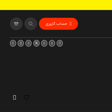
حساب کاربری