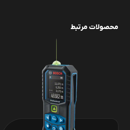
محصولات مرتبط