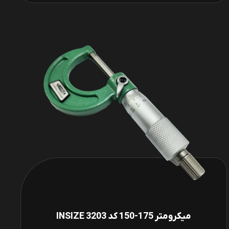
میکرومتر 175-150 کد INSIZE 3203