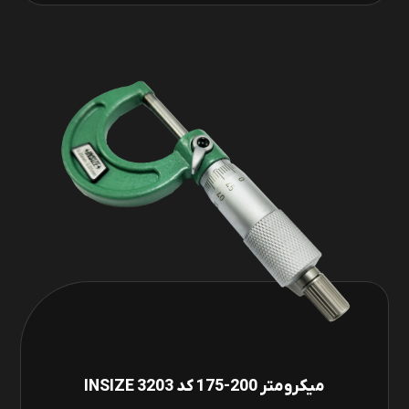
میکرومتر 200-175 کد INSIZE 3203