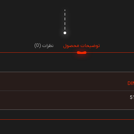
توضیحات محصول
نظرات (0)
DI
5