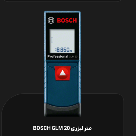
متر لیزری BOSCH GLM 20