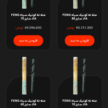
مته ته کونیک سیاه FENG
مته ته کونیک سیاه FENG
JIA سایز 80
JIA سایز 75
90،151،300
تومان
49،396،600
تومان
مته ته کونیک سیاه FENG
مته ته کونیک سیاه FENG
JIA سایز 70
JIA سایز 65