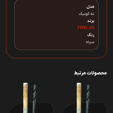
مدل
ته کونیک
برند
FENG JIA
رنگ
سیاه
محصولات مرتبط