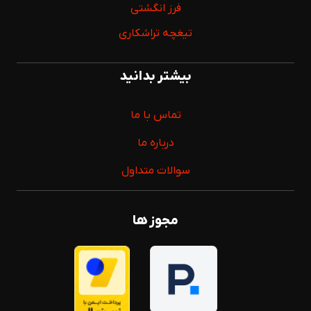
فرز انگشتی
تیغچه تراشکاری
بیشتر بدانید
تماس با ما
درباره ما
سوالات متداول
مجوز ها