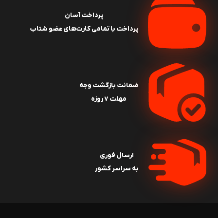
پرداخت آسان
پرداخت با تمامی کارت‌های عضو شتاب
ضمانت بازگشت وجه
مهلت ۷ روزه
ارسال فوری
به سراسر کشور