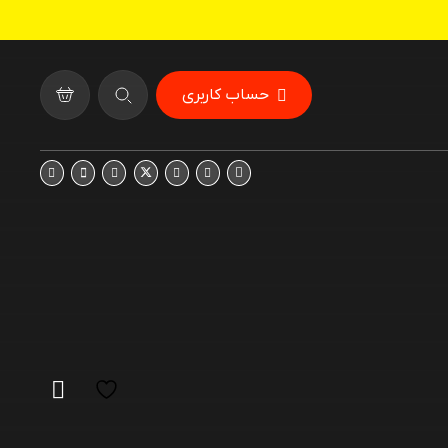
حساب کاربری