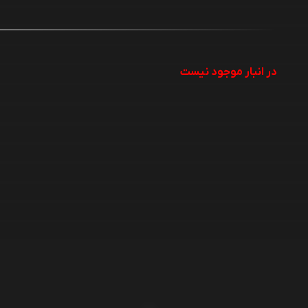
در انبار موجود نیست