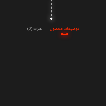
توضیحات محصول
نظرات (0)