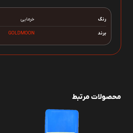
رنگ
خرمایی
برند
GOLDMOON
محصولات مرتبط