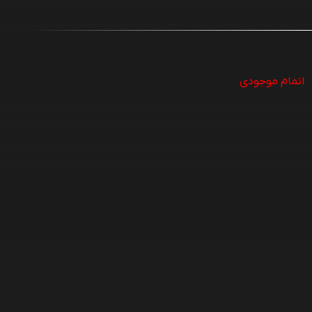
اتمام موجودی