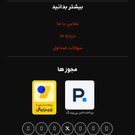
بیشتر بدانید
تماس با ما
درباره ما
سوالات متداول
مجوز ها