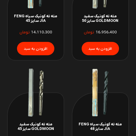
مته ته کونیک سفید
مته ته کونیک سیاه FENG
GOLDMOON سایز 50
JIA سایز 45
16،956،400
تومان
14،110،300
تومان
مته ته کونیک سیاه FENG
مته ته کونیک سفید
JIA سایز 48
GOLDMOON سایز 45