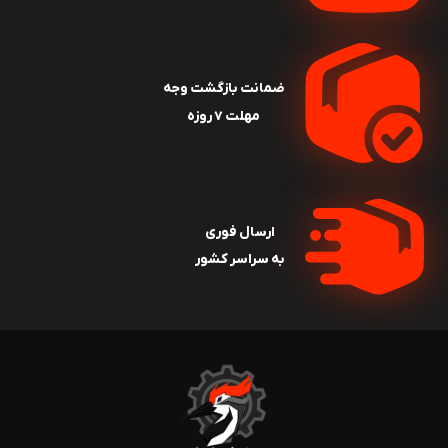
ضمانت بازگشت وجه
مهلت ۷ روزه
ارسال فوری
به سراسر کشور