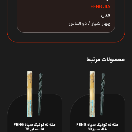
FENG JIA
مدل
چهار شیار / دو الماس
محصولات مرتبط
مته ته کونیک سیاه FENG
مته ته کونیک سیاه FENG
JIA سایز 80
JIA سایز 75