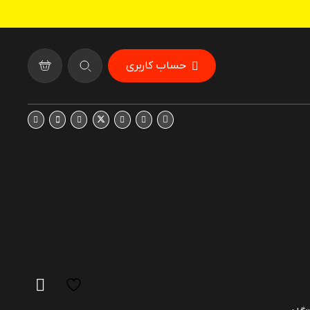
حساب کاربری