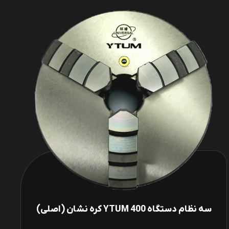
سه نظام دستگاه 400 YTUM کره نشان (اصلی)