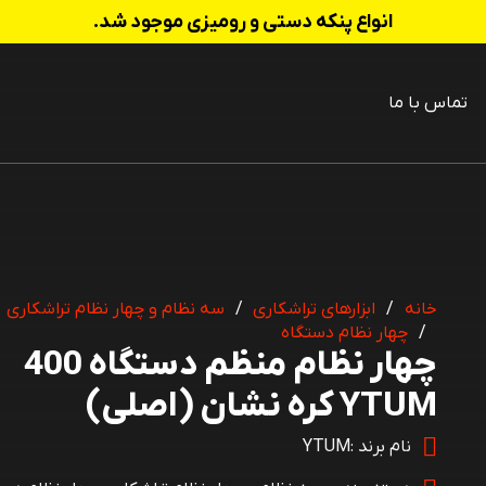
انواع پنکه دستی و رومیزی موجود شد.
تماس با ما
 شارژی
خانه
/
ابزارهای تراشکاری
/
سه نظام و چهار نظام تراشکاری
/
چهار نظام دستگاه
چهار نظام منظم دستگاه 400
YTUM کره نشان (اصلی)
نام برند :
YTUM