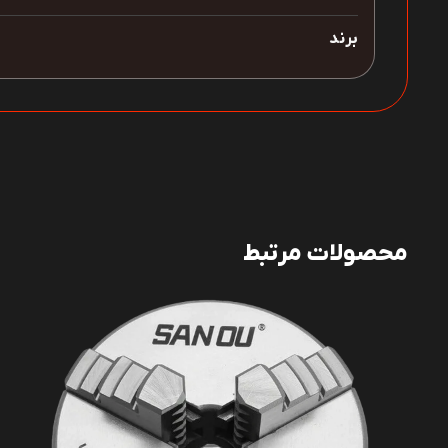
برند
محصولات مرتبط