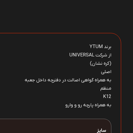
برند YTUM
از شرکت UNIVERSAL
(کره نشان)
اصلی
به همراه گواهی اصالت در دفترچه داخل جعبه
منظم
K12
به همراه پارچه رو و وارو
سایز