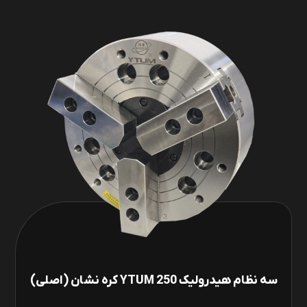
سه نظام هیدرولیک 250 YTUM کره نشان (اصلی)