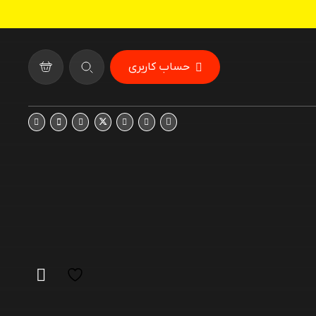
حساب کاربری