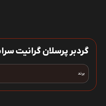
گردبر پرسلان گرانیت سرامیک 
برند