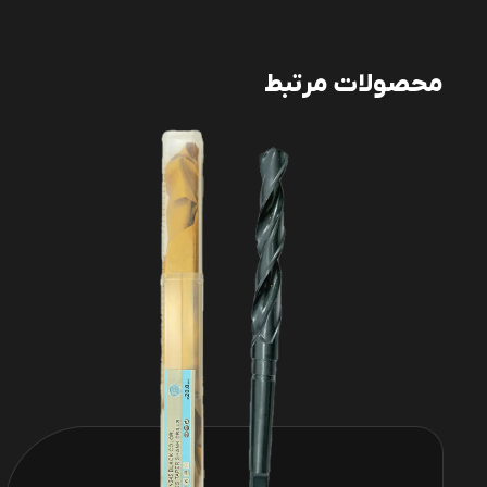
محصولات مرتبط