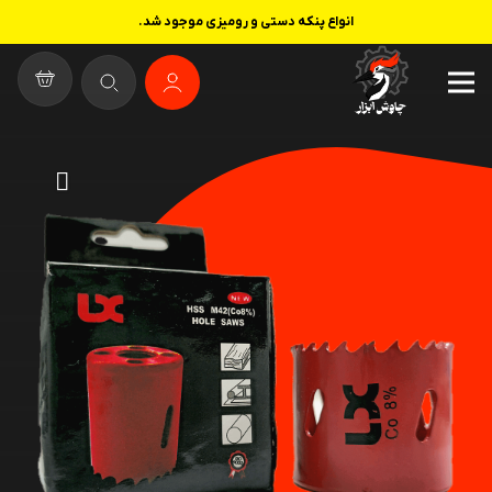
انواع پنکه دستی و رومیزی موجود شد.