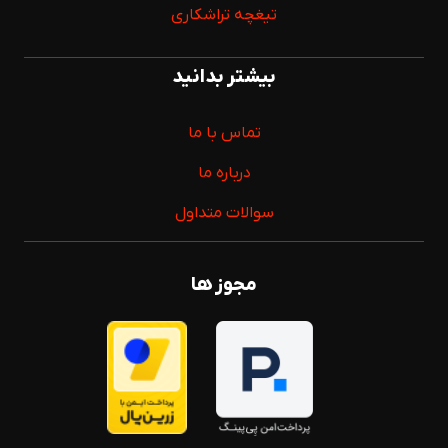
تیغچه تراشکاری
بیشتر بدانید
تماس با ما
درباره ما
سوالات متداول
مجوز ها