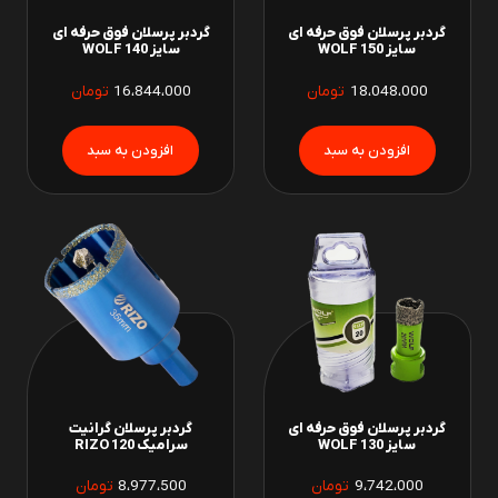
گردبر پرسلان فوق حرفه ای
گردبر پرسلان فوق حرفه ای
سایز 150 WOLF
سایز 140 WOLF
18،048،000
تومان
16،844،000
تومان
گردبر پرسلان فوق حرفه ای
گردبر پرسلان گرانیت
سایز 130 WOLF
سرامیک 120 RIZO
9،742،000
تومان
8،977،500
تومان