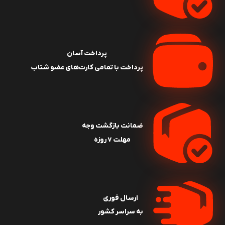
پرداخت آسان
پرداخت با تمامی کارت‌های عضو شتاب
ضمانت بازگشت وجه
مهلت ۷ روزه
ارسال فوری
به سراسر کشور