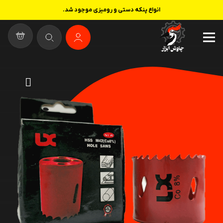
انواع پنکه دستی و رومیزی موجود شد.