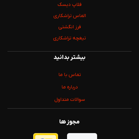
فلاپ دیسک
الماس تراشکاری
فرز انگشتی
تیغچه تراشکاری
بیشتر بدانید
تماس با ما
درباره ما
سوالات متداول
مجوز ها